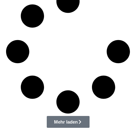
Mehr laden