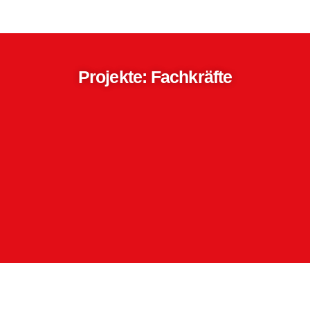
Projekte: Fachkräfte