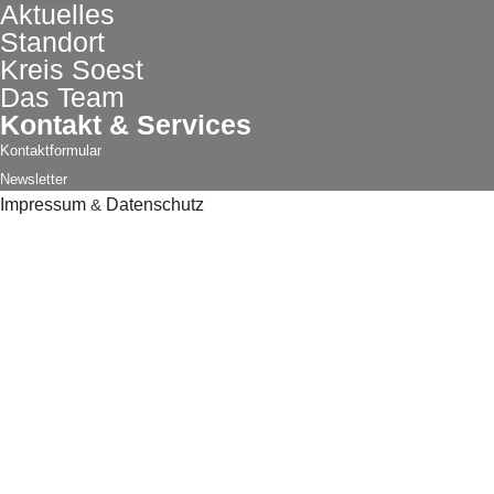
Aktuelles
Standort
Kreis Soest
Das Team
Kontakt & Services
Kontaktformular
Newsletter
Impressum
&
Datenschutz