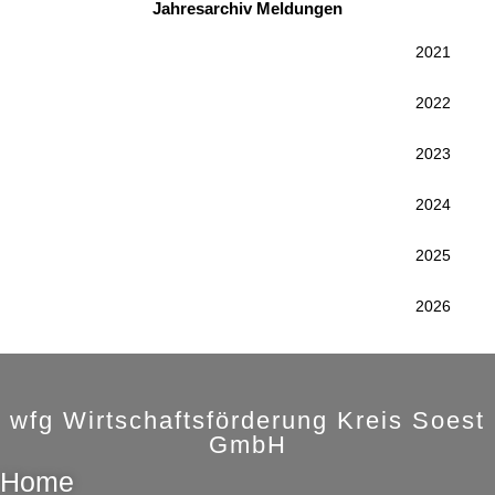
Jahresarchiv Meldungen
2021
2022
2023
2024
2025
2026
wfg Wirtschaftsförderung Kreis Soest
GmbH
Home