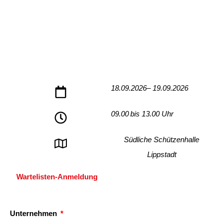
18.09.2026
– 19.09.2026
09.00
bis 13.00 Uhr
Südliche Schützenhalle
Lippstadt
Wartelisten-Anmeldung
Unternehmen