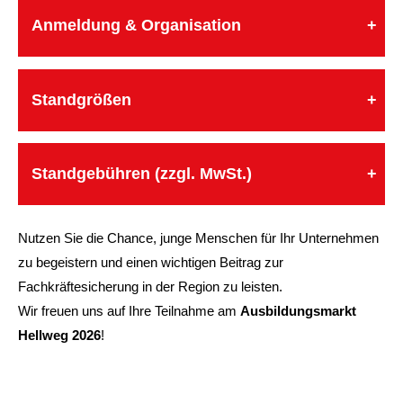
Anmeldung & Organisation
+
Standgrößen
+
Standgebühren (zzgl. MwSt.)
+
Nutzen Sie die Chance, junge Menschen für Ihr Unternehmen
zu begeistern und einen wichtigen Beitrag zur
Fachkräftesicherung in der Region zu leisten.
Wir freuen uns auf Ihre Teilnahme am
Ausbildungsmarkt
Hellweg 2026
!