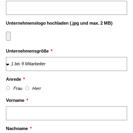
Unternehmenslogo hochladen (.jpg und max. 2 MB)
Unternehmensgröße
Anrede
Frau
Herr
Vorname
Nachname