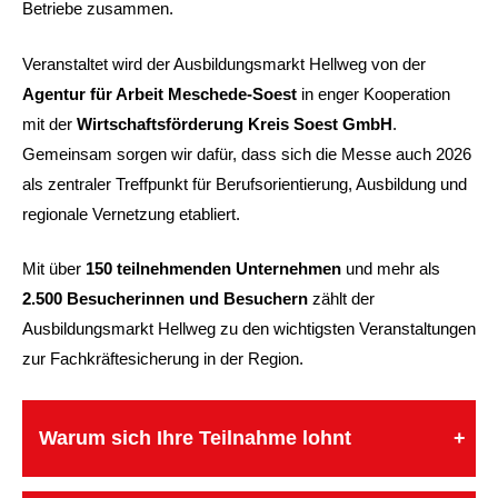
Betriebe zusammen.
Veranstaltet wird der Ausbildungsmarkt Hellweg von der
Agentur für Arbeit Meschede-Soest
in enger Kooperation
mit der
Wirtschaftsförderung Kreis Soest GmbH
.
Gemeinsam sorgen wir dafür, dass sich die Messe auch 2026
als zentraler Treffpunkt für Berufsorientierung, Ausbildung und
regionale Vernetzung etabliert.
Mit über
150 teilnehmenden Unternehmen
und mehr als
2.500 Besucherinnen und Besuchern
zählt der
Ausbildungsmarkt Hellweg zu den wichtigsten Veranstaltungen
zur Fachkräftesicherung in der Region.
Warum sich Ihre Teilnahme lohnt
+