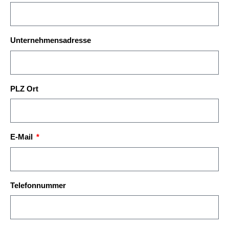
Unternehmensadresse
PLZ Ort
E-Mail
Telefonnummer