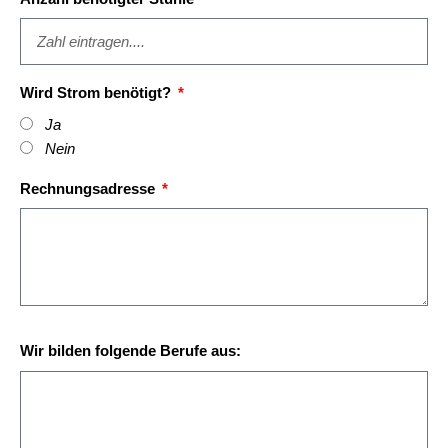
Wird Strom benötigt?
Ja
Nein
Rechnungsadresse
Wir bilden folgende Berufe aus: