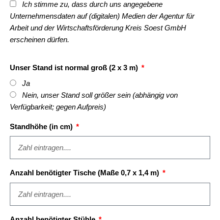
Ich stimme zu, dass durch uns angegebene
Unternehmensdaten auf (digitalen) Medien der Agentur für
Arbeit und der Wirtschaftsförderung Kreis Soest GmbH
erscheinen dürfen.
Unser Stand ist normal groß (2 x 3 m)
Ja
Nein, unser Stand soll größer sein (abhängig von
Verfügbarkeit; gegen Aufpreis)
Standhöhe (in cm)
Anzahl benötigter Tische (Maße 0,7 x 1,4 m)
Anzahl benötigter Stühle