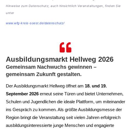
Hinweise zum Datenschutz, auch hinsichtlich Veranstaltungen, finden Sie
unter
www.wfg-kreis-soest.de/datenschutz/
Ausbildungsmarkt Hellweg 2026
Gemeinsam Nachwuchs gewinnen –
gemeinsam Zukunft gestalten.
Der Ausbildungsmarkt Hellweg öffnet am
18. und 19.
September 2026
erneut seine Türen und bietet Unternehmen,
Schulen und Jugendlichen die ideale Plattform, um miteinander
ins Gespräch zu kommen. Als größte Ausbildungsmesse der
Region bringt die Veranstaltung seit vielen Jahren erfolgreich
ausbildungsinteressierte junge Menschen und engagierte