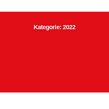
Kategorie: 2022