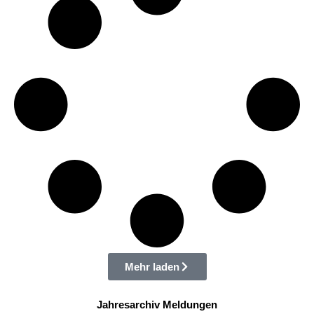
Mehr laden
Jahresarchiv Meldungen