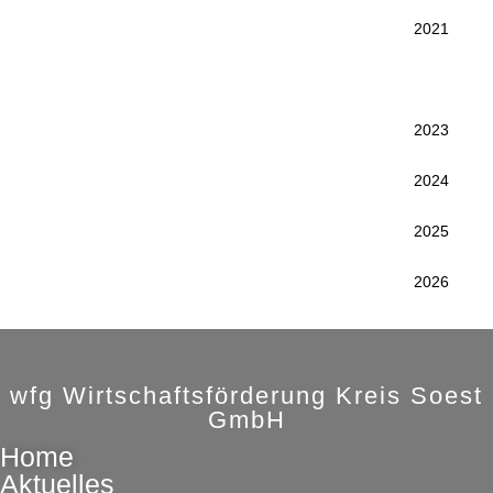
2021
2022
2023
2024
2025
2026
wfg Wirtschaftsförderung Kreis Soest
GmbH
Home
Aktuelles