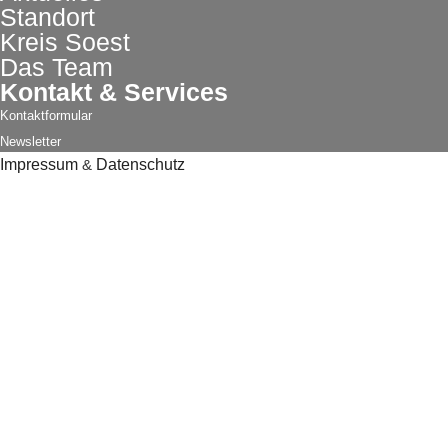
Standort
Kreis Soest
Das Team
Kontakt & Services
Kontaktformular
Newsletter
Impressum
&
Datenschutz