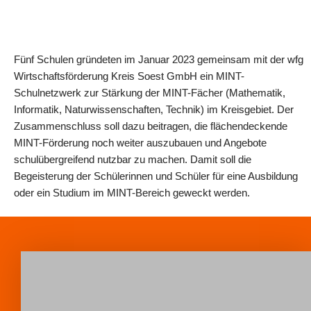
Fünf Schulen gründeten im Januar 2023 gemeinsam mit der wfg
Wirtschaftsförderung Kreis Soest GmbH ein MINT-
Schulnetzwerk zur Stärkung der MINT-Fächer (Mathematik,
Informatik, Naturwissenschaften, Technik) im Kreisgebiet. Der
Zusammenschluss soll dazu beitragen, die flächendeckende
MINT-Förderung noch weiter auszubauen und Angebote
schulübergreifend nutzbar zu machen. Damit soll die
Begeisterung der Schülerinnen und Schüler für eine Ausbildung
oder ein Studium im MINT-Bereich geweckt werden.