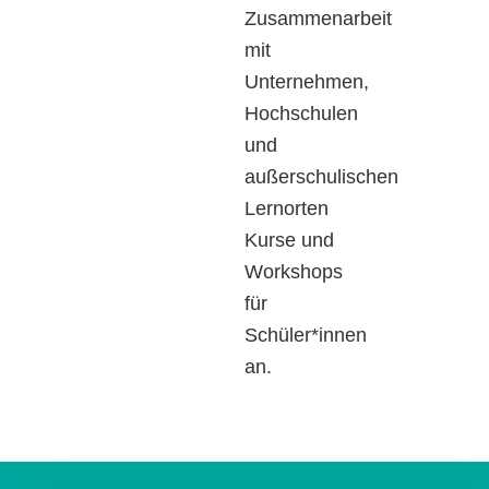
Zusammenarbeit
mit
Unternehmen,
Hochschulen
und
außerschulischen
Lernorten
Kurse und
Workshops
für
Schüler*innen
an.