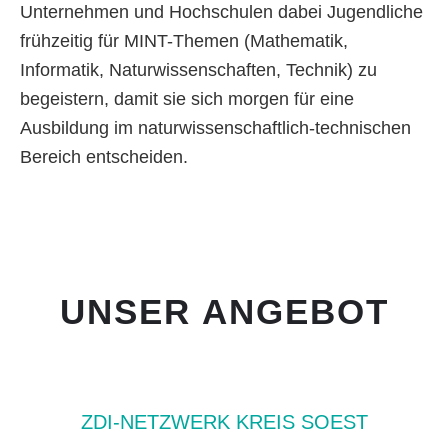
Unternehmen und Hochschulen dabei Jugendliche
frühzeitig für MINT-Themen (Mathematik,
Informatik, Naturwissenschaften, Technik) zu
begeistern, damit sie sich morgen für eine
Ausbildung im naturwissenschaftlich-technischen
Bereich entscheiden.
UNSER ANGEBOT
ZDI-NETZWERK KREIS SOEST