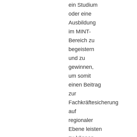
ein Studium
oder eine
Ausbildung
im MINT-
Bereich zu
begeistern
und zu
gewinnen,
um somit
einen Beitrag
zur
Fachkräftesicherung
auf
regionaler
Ebene leisten