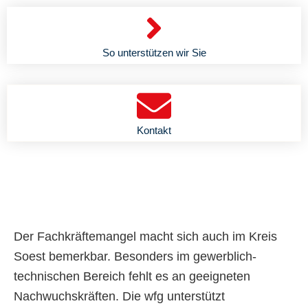
So unterstützen wir Sie
Kontakt
Der Fachkräftemangel macht sich auch im Kreis
Soest bemerkbar. Besonders im gewerblich-
technischen Bereich fehlt es an geeigneten
Nachwuchskräften. Die
wfg
unterstützt