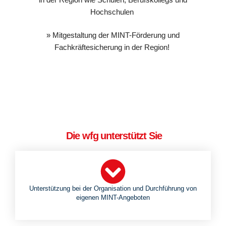
Hochschulen
» Mitgesta
ltung der M
INT-Förderung und
Fachkräftesicherung in der Region!
Die wfg unterstützt Sie
Unterstützung bei der Organisation und Durchführung von
eigenen MINT-Angeboten