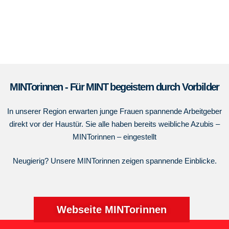
MINTorinnen - Für MINT begeistern durch Vorbilder​
In unserer Region erwarten junge Frauen spannende Arbeitgeber
direkt vor der Haustür. Sie alle haben bereits weibliche Azubis –
MINTorinnen – eingestellt
Neugierig? Unsere MINTorinnen zeigen spannende Einblicke.
Webseite MINTorinnen