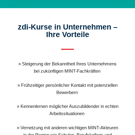
zdi-Kurse in Unternehmen –
Ihre Vorteile
» Steigerung der Bekanntheit Ihres Unternehmens
bei zukünftigen MINT-Fachkräften
» Frühzeitiger persönlicher Kontakt mit potenziellen
Bewerbern
» Kennenlernen möglicher Auszubildender in echten
Arbeitssituationen
» Vernetzung mit anderen wichtigen MINT-Akteuren
in der Region wie Schulen, Berufskollegs und