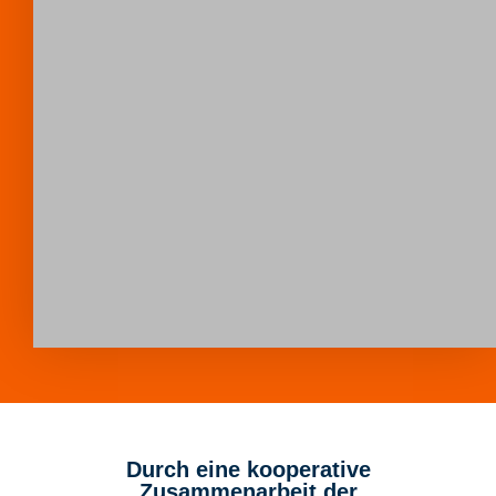
Durch eine kooperative
Zusammenarbeit der