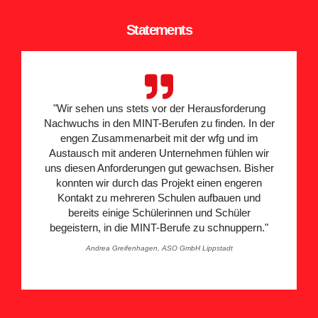
Statements
"Wir sehen uns stets vor der Herausforderung
Nachwuchs in den MINT-Berufen zu finden. In der
engen Zusammenarbeit mit der wfg und im
Austausch mit anderen Unternehmen fühlen wir
uns diesen Anforderungen gut gewachsen. Bisher
konnten wir durch das Projekt einen engeren
Kontakt zu mehreren Schulen aufbauen und
bereits einige Schülerinnen und Schüler
begeistern, in die MINT-Berufe zu schnuppern."
Andrea Greifenhagen, ASO GmbH Lippstadt