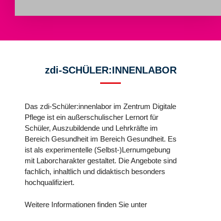
zdi-SCHÜLER:INNENLABOR
Das zdi-Schüler:innenlabor im Zentrum Digitale
Pflege ist ein außerschulischer Lernort für
Schüler, Auszubildende und Lehrkräfte im
Bereich Gesundheit im Bereich Gesundheit. Es
ist als experimentelle (Selbst-)Lernumgebung
mit Laborcharakter gestaltet. Die Angebote sind
fachlich, inhaltlich und didaktisch besonders
hochqualifiziert.
Weitere Informationen finden Sie unter