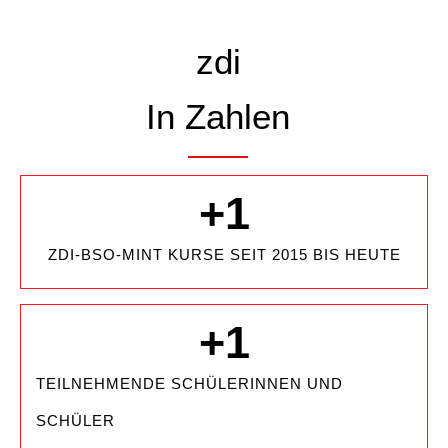
zdi
In Zahlen
+
1
ZDI-BSO-MINT KURSE SEIT 2015 BIS HEUTE
+
1
TEILNEHMENDE SCHÜLERINNEN UND
SCHÜLER