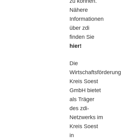
zu können.
Nähere
Informationen
über zdi
finden Sie
hier!
Die
Wirtschaftsförderung
Kreis Soest
GmbH bietet
als Träger
des zdi-
Netzwerks im
Kreis Soest
in