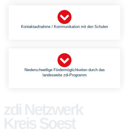
Kontaktaufnahme / Kommunikation mit den Schulen
Niederschwellige Fördermöglichkeiten durch das
landesweite zdi-Programm
zdi Netzwerk
Kreis Soest