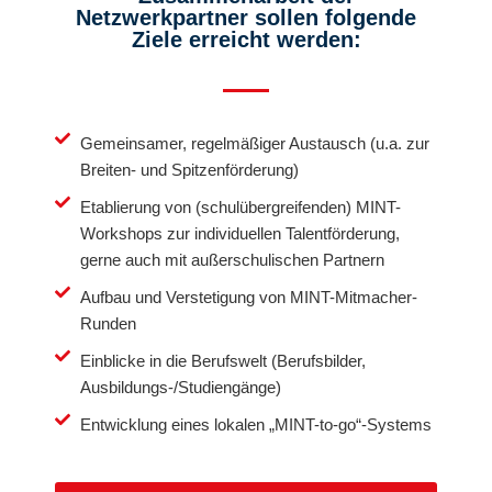
Netzwerkpartner sollen folgende
Ziele erreicht werden:
Gemeinsamer, regelmäßiger Austausch (u.a. zur
Breiten- und Spitzenförderung)
Etablierung von (schulübergreifenden) MINT-
Workshops zur individuellen Talentförderung,
gerne auch mit außerschulischen Partnern
Aufbau und Verstetigung von MINT-Mitmacher-
Runden
Einblicke in die Berufswelt (Berufsbilder,
Ausbildungs-/Studiengänge)
Entwicklung eines lokalen „MINT-to-go“-Systems