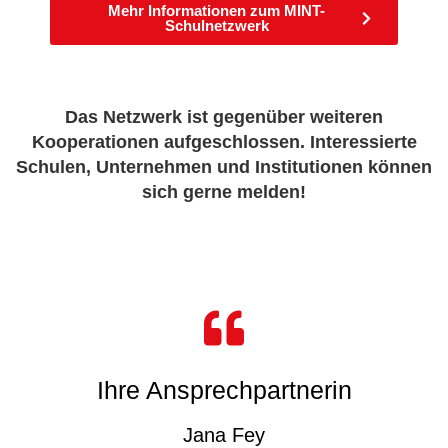
Mehr Informationen zum MINT-
Schulnetzwerk
Das Netzwerk ist gegenüber weiteren
Kooperationen aufgeschlossen. Interessierte
Schulen, Unternehmen und Institutionen können
sich gerne melden!
Ihre Ansprechpartnerin
Jana Fey