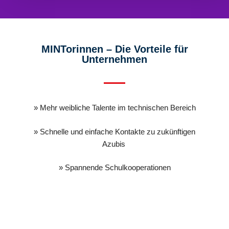
MINTorinnen – Die Vorteile für
Unternehmen
»
Mehr weibliche Talente im technischen Bereich
»
Schnelle
und einfache
Kontakte zu zukünftigen
A
zubis
»
Spannende
Schulkooperationen