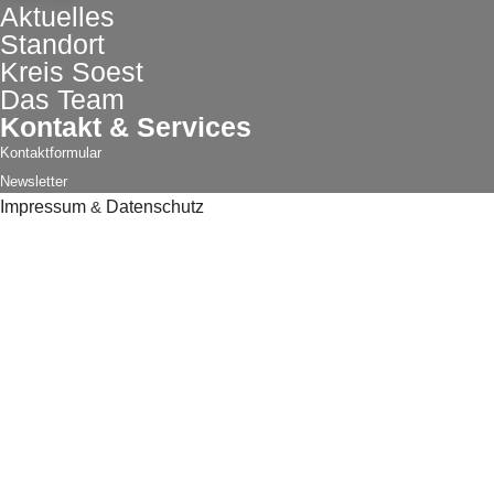
Aktuelles
Standort
Kreis Soest
Das Team
Kontakt & Services
Kontaktformular
Newsletter
Impressum
&
Datenschutz