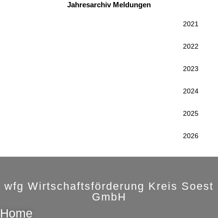
Jahresarchiv Meldungen
2021
2022
2023
2024
2025
2026
wfg Wirtschaftsförderung Kreis Soest
GmbH
Home