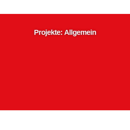
Projekte: Allgemein