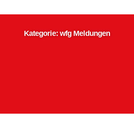
Kategorie: wfg Meldungen