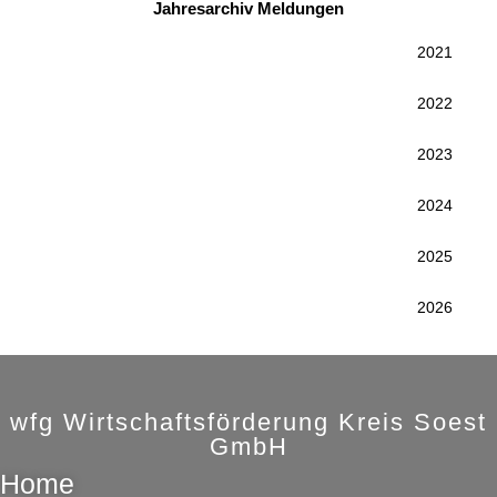
Jahresarchiv Meldungen
2021
2022
2023
2024
2025
2026
wfg Wirtschaftsförderung Kreis Soest
GmbH
Home