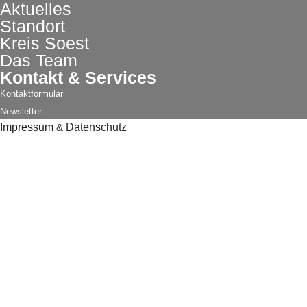
Aktuelles
Standort
Kreis Soest
Das Team
Kontakt & Services
Kontaktformular
Newsletter
Impressum
&
Datenschutz