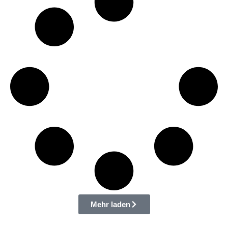
Mehr laden