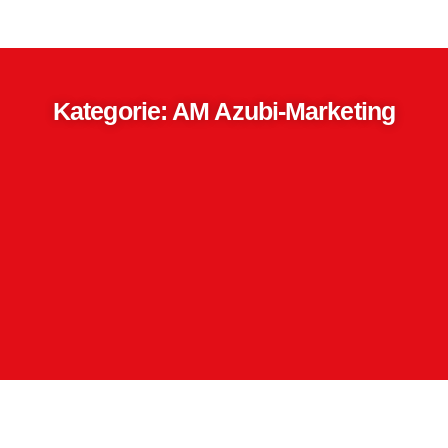
Kategorie: AM Azubi-Marketing