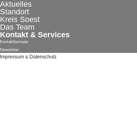
Aktuelles
Standort
Kreis Soest
Das Team
Kontakt & Services
Kontaktformular
Newsletter
Impressum
&
Datenschutz