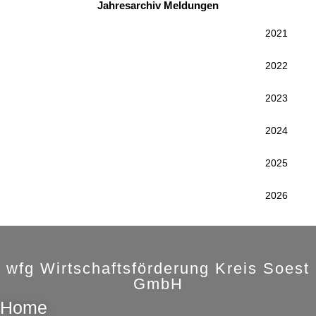
Jahresarchiv Meldungen
2021
2022
2023
2024
2025
2026
wfg Wirtschaftsförderung Kreis Soest
GmbH
Home