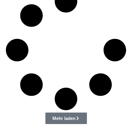
Mehr laden