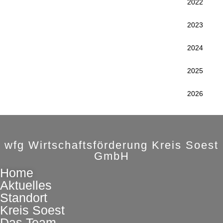
2022
2023
2024
2025
2026
wfg Wirtschaftsförderung Kreis Soest
GmbH
Home
Aktuelles
Standort
Kreis Soest
Das Team