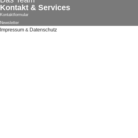
Kontakt & Services
Kontaktformular
Newsletter
Impressum
&
Datenschutz