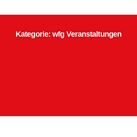
Kategorie: wfg Veranstaltungen