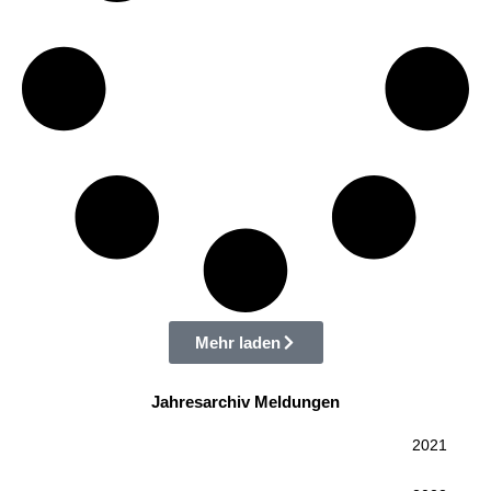
Mehr laden
Jahresarchiv Meldungen
2021