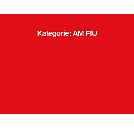
Kategorie: AM FfU