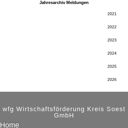
Jahresarchiv Meldungen
2021
2022
2023
2024
2025
2026
wfg Wirtschaftsförderung Kreis Soest
GmbH
Home