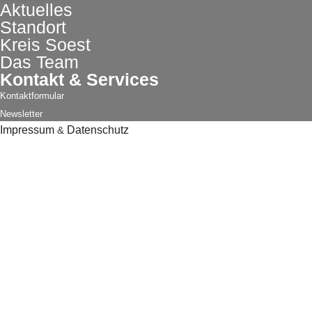
Aktuelles
Standort
Kreis Soest
Das Team
Kontakt & Services
Kontaktformular
Newsletter
Impressum
&
Datenschutz