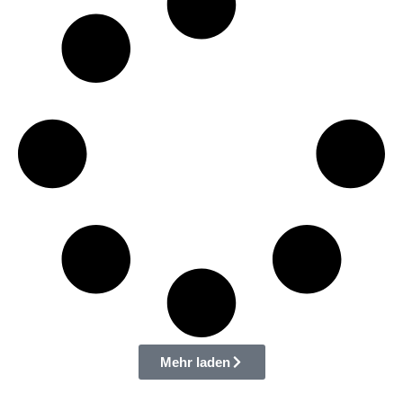
Mehr laden