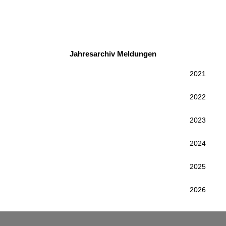
Jahresarchiv Meldungen
2021
2022
2023
2024
2025
2026