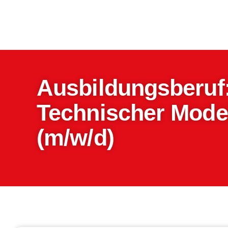
Ausbildungsberuf
Technischer Mode
(m/w/d)