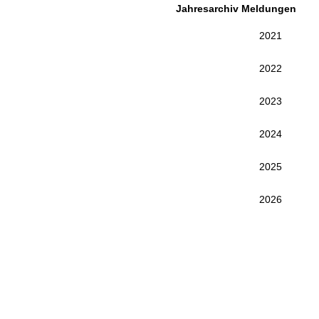
Jahresarchiv Meldungen
2021
2022
2023
2024
2025
2026