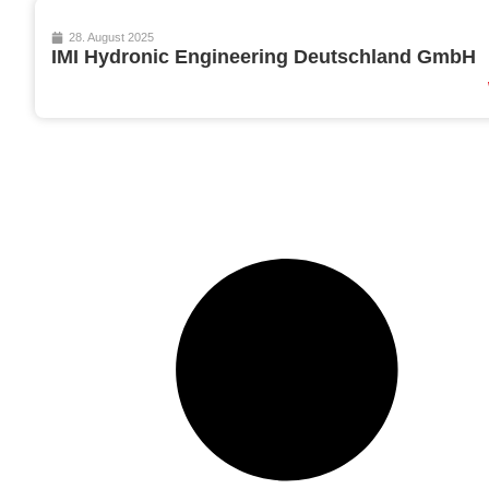
28. August 2025
IMI Hydronic Engineering Deutschland GmbH