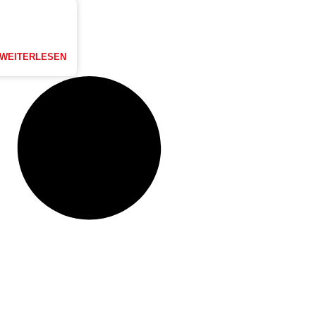
WEITERLESEN