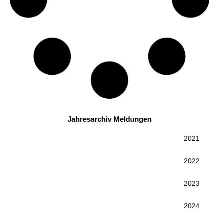
Jahresarchiv Meldungen
2021
2022
2023
2024