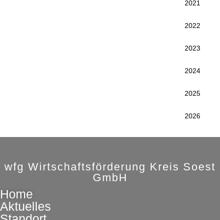
2021
2022
2023
2024
2025
2026
wfg Wirtschaftsförderung Kreis Soest
GmbH
Home
Aktuelles
Standort