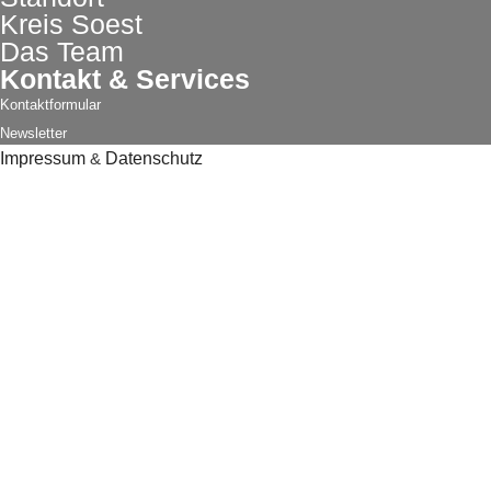
Kreis Soest
Das Team
Kontakt & Services
Kontaktformular
Newsletter
Impressum
&
Datenschutz