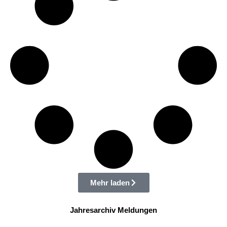
Mehr laden
Jahresarchiv Meldungen