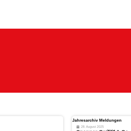
Jahresarchiv Meldungen
28. August 2025