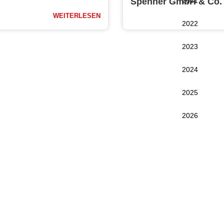
Spenner GmbH & Co.
2021
WEITERLESEN
2022
2023
2024
2025
2026