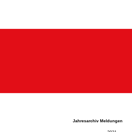
Jahresarchiv Meldungen