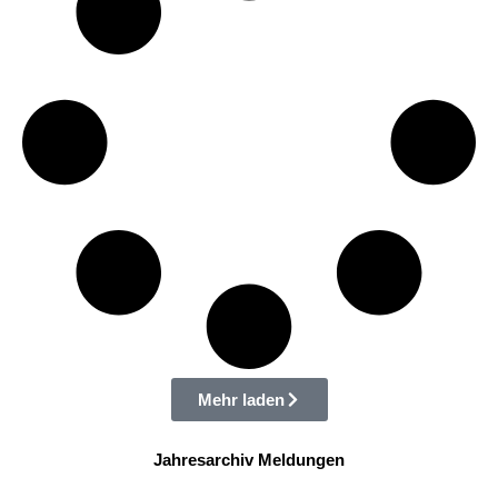
Mehr laden
Jahresarchiv Meldungen