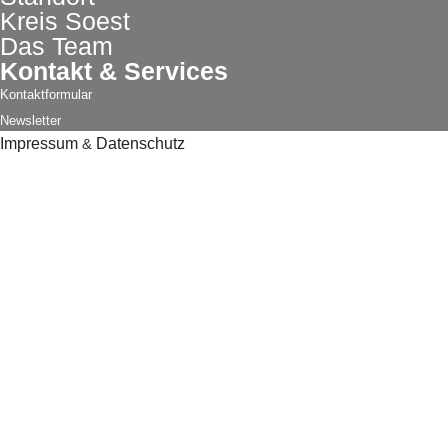
Kreis Soest
Das Team
Kontakt & Services
Kontaktformular
Newsletter
Impressum
&
Datenschutz