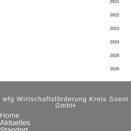
2021
2022
2023
2024
2025
2026
wfg Wirtschaftsförderung Kreis Soest
GmbH
Home
Aktuelles
Standort