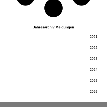
Jahresarchiv Meldungen
2021
2022
2023
2024
2025
2026