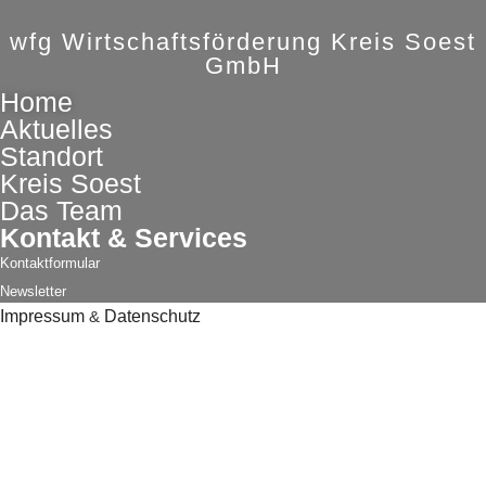
wfg Wirtschaftsförderung Kreis Soest
GmbH
Home
Aktuelles
Standort
Kreis Soest
Das Team
Kontakt & Services
Kontaktformular
Newsletter
Impressum
&
Datenschutz