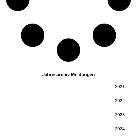
Jahresarchiv Meldungen
2021
2022
2023
2024