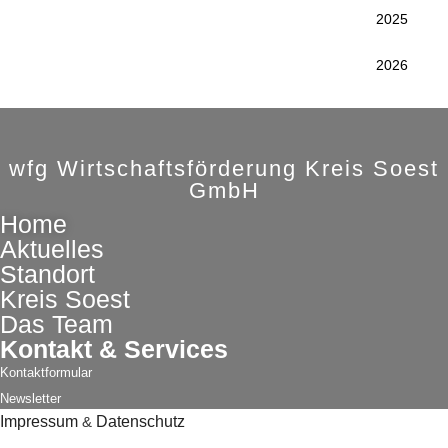
2025
2026
wfg Wirtschaftsförderung Kreis Soest
GmbH
Home
Aktuelles
Standort
Kreis Soest
Das Team
Kontakt & Services
Kontaktformular
Newsletter
Impressum
&
Datenschutz