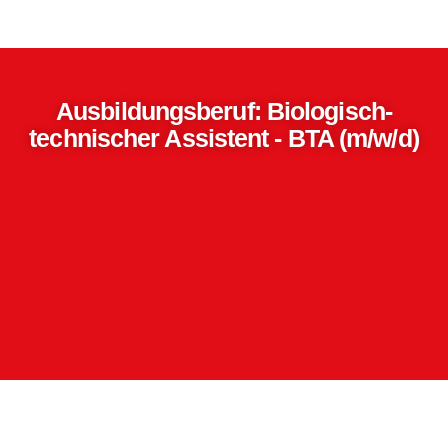
Ausbildungsberuf: Biologisch-
technischer Assistent - BTA (m/w/d)