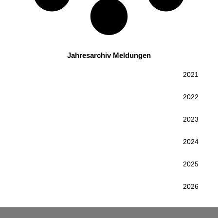
Jahresarchiv Meldungen
2021
2022
2023
2024
2025
2026