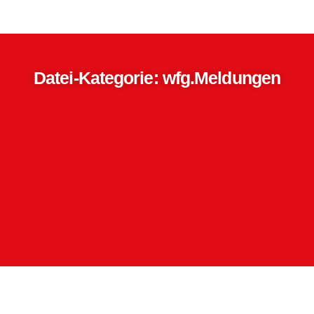
Datei-Kategorie: wfg.Meldungen