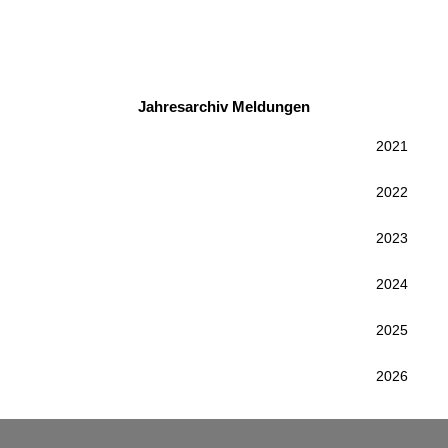
Jahresarchiv Meldungen
2021
2022
2023
2024
2025
2026