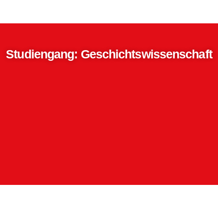
Studiengang: Geschichtswissenschaft