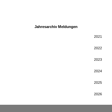
Jahresarchiv Meldungen
2021
2022
2023
2024
2025
2026