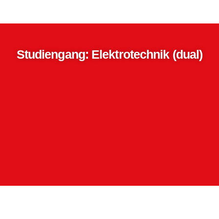
Studiengang: Elektrotechnik (dual)