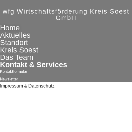
wfg Wirtschaftsförderung Kreis Soest
GmbH
Home
Aktuelles
Standort
Kreis Soest
Das Team
Kontakt & Services
Kontaktformular
Newsletter
Impressum
&
Datenschutz