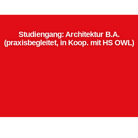
Studiengang: Architektur B.A.
(praxisbegleitet, in Koop. mit HS OWL)