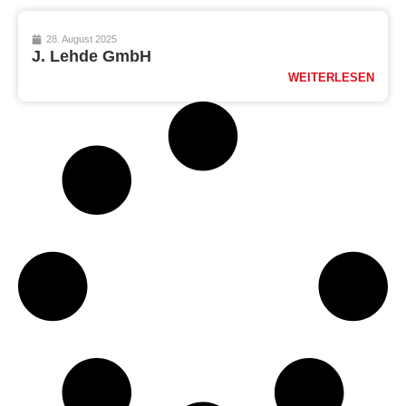
28. August 2025
J. Lehde GmbH
WEITERLESEN