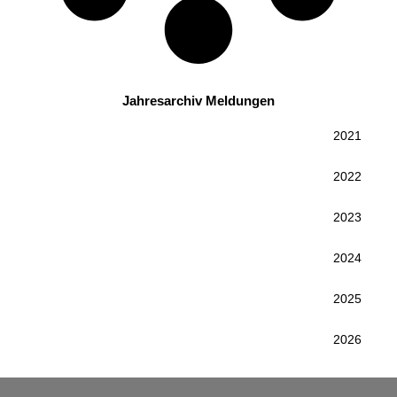
Jahresarchiv Meldungen
2021
2022
2023
2024
2025
2026