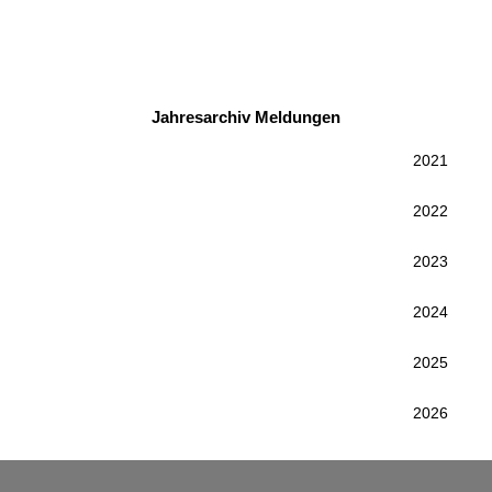
Jahresarchiv Meldungen
2021
2022
2023
2024
2025
2026