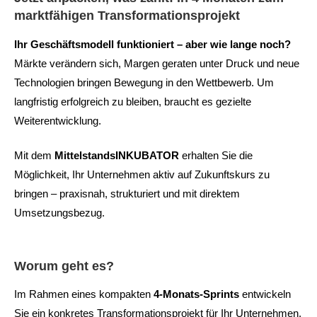
marktfähigen Transformationsprojekt
Ihr Geschäftsmodell funktioniert – aber wie lange noch?
Märkte verändern sich, Margen geraten unter Druck und neue
Technologien bringen Bewegung in den Wettbewerb. Um
langfristig erfolgreich zu bleiben, braucht es gezielte
Weiterentwicklung.
Mit dem
MittelstandsINKUBATOR
erhalten Sie die
Möglichkeit, Ihr Unternehmen aktiv auf Zukunftskurs zu
bringen – praxisnah, strukturiert und mit direktem
Umsetzungsbezug.
Worum geht es?
Im Rahmen eines kompakten
4-Monats-Sprints
entwickeln
Sie ein konkretes Transformationsprojekt für Ihr Unternehmen.