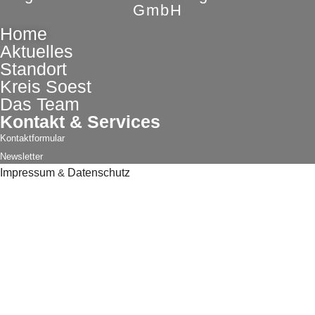
GmbH
Home
Aktuelles
Standort
Kreis Soest
Das Team
Kontakt & Services
Kontaktformular
Newsletter
Impressum
&
Datenschutz