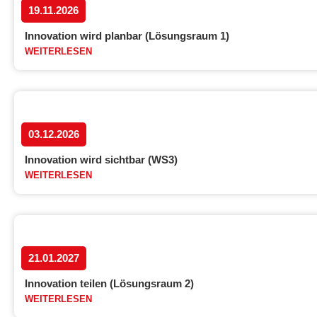
19.11.2026
Innovation wird planbar (Lösungsraum 1)
WEITERLESEN
03.12.2026
Innovation wird sichtbar (WS3)
WEITERLESEN
21.01.2027
Innovation teilen (Lösungsraum 2)
WEITERLESEN