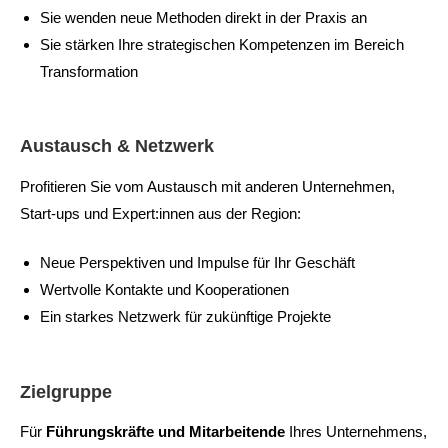
Sie wenden neue Methoden direkt in der Praxis an
Sie stärken Ihre strategischen Kompetenzen im Bereich
Transformation
Austausch & Netzwerk
Profitieren Sie vom Austausch mit anderen Unternehmen,
Start-ups und Expert:innen aus der Region:
Neue Perspektiven und Impulse für Ihr Geschäft
Wertvolle Kontakte und Kooperationen
Ein starkes Netzwerk für zukünftige Projekte
Zielgruppe
Für
Führungskräfte und Mitarbeitende
Ihres Unternehmens,