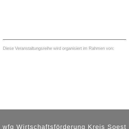
Diese Veranstaltungsreihe wird organisiert im Rahmen von:
wfg Wirtschaftsförderung Kreis Soest