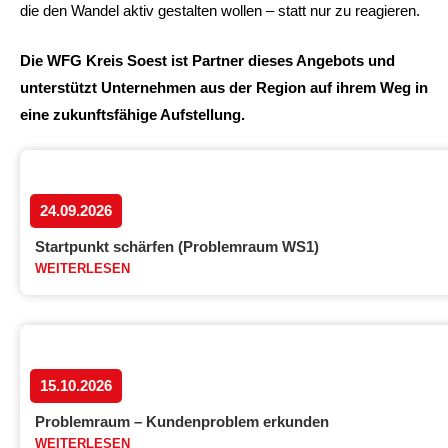
die den Wandel aktiv gestalten wollen – statt nur zu reagieren.
Die WFG Kreis Soest ist Partner dieses Angebots und
unterstützt Unternehmen aus der Region auf ihrem Weg in
eine zukunftsfähige Aufstellung.
24.09.2026
Startpunkt schärfen (Problemraum WS1)
WEITERLESEN
15.10.2026
Problemraum – Kundenproblem erkunden
WEITERLESEN