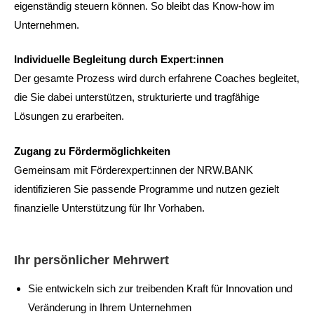
eigenständig steuern können. So bleibt das Know-how im
Unternehmen.
Individuelle Begleitung durch Expert:innen
Der gesamte Prozess wird durch erfahrene Coaches begleitet,
die Sie dabei unterstützen, strukturierte und tragfähige
Lösungen zu erarbeiten.
Zugang zu Fördermöglichkeiten
Gemeinsam mit Förderexpert:innen der NRW.BANK
identifizieren Sie passende Programme und nutzen gezielt
finanzielle Unterstützung für Ihr Vorhaben.
Ihr persönlicher Mehrwert
Sie entwickeln sich zur treibenden Kraft für Innovation und
Veränderung in Ihrem Unternehmen