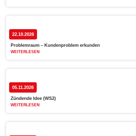
22.10.2026
Problemraum – Kundenproblem erkunden
WEITERLESEN
05.11.2026
Zündende Idee (WS2)
WEITERLESEN