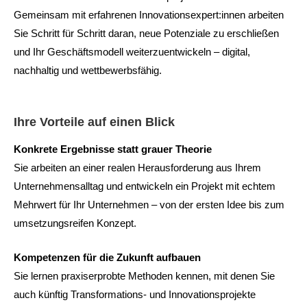
Gemeinsam mit erfahrenen Innovationsexpert:innen arbeiten
Sie Schritt für Schritt daran, neue Potenziale zu erschließen
und Ihr Geschäftsmodell weiterzuentwickeln – digital,
nachhaltig und wettbewerbsfähig.
Ihre Vorteile auf einen Blick
Konkrete Ergebnisse statt grauer Theorie
Sie arbeiten an einer realen Herausforderung aus Ihrem
Unternehmensalltag und entwickeln ein Projekt mit echtem
Mehrwert für Ihr Unternehmen – von der ersten Idee bis zum
umsetzungsreifen Konzept.
Kompetenzen für die Zukunft aufbauen
Sie lernen praxiserprobte Methoden kennen, mit denen Sie
auch künftig Transformations- und Innovationsprojekte