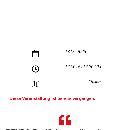
13.05.2026
12.00
bis 12.30 Uhr
Online
Diese Veranstaltung ist bereits vergangen.