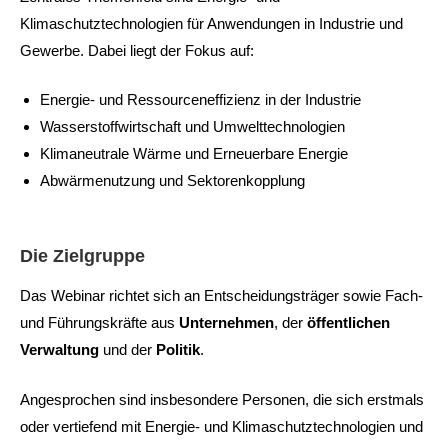
Klimaschutztechnologien für Anwendungen in Industrie und
Gewerbe. Dabei liegt der Fokus auf:​
Energie- und Ressourceneffizienz in der Industrie​
Wasserstoffwirtschaft und Umwelttechnologien​
Klimaneutrale Wärme und Erneuerbare Energie​
Abwärmenutzung und Sektorenkopplung​
Die Zielgruppe
Das Webinar richtet sich an Entscheidungsträger sowie Fach-
und Führungskräfte aus
Unternehmen
, der
öffentlichen
Verwaltung
und der
Politik
. ​
Angesprochen sind insbesondere Personen, die sich erstmals
oder vertiefend mit Energie- und Klimaschutztechnologien und