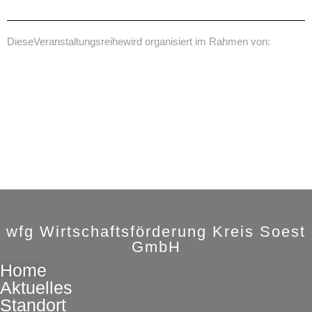
Diese
Veranstaltungsreihe
wird organisiert im Rahmen von:
wfg Wirtschaftsförderung Kreis Soest
GmbH
Home
Aktuelles
Standort