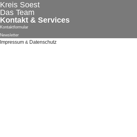
Kreis Soest
Das Team
Kontakt & Services
Kontaktformular
Newsletter
Impressum
&
Datenschutz