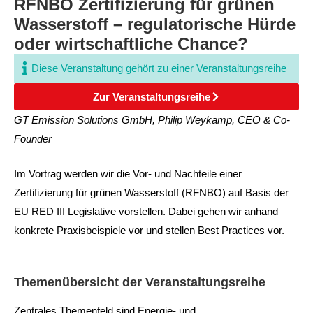
RFNBO Zertifizierung für grünen
Wasserstoff – regulatorische Hürde
oder wirtschaftliche Chance?
Diese Veranstaltung gehört zu einer Veranstaltungsreihe
Zur Veranstaltungsreihe
GT Emission Solutions GmbH, Philip Weykamp, CEO & Co-
Founder
Im Vortrag werden wir die Vor- und Nachteile einer
Zertifizierung für grünen Wasserstoff (RFNBO) auf Basis der
EU RED III Legislative vorstellen. Dabei gehen wir anhand
konkrete Praxisbeispiele vor und stellen Best Practices vor.​
Themenübersicht der Veranstaltungsreihe
Zentrales Themenfeld sind Energie- und