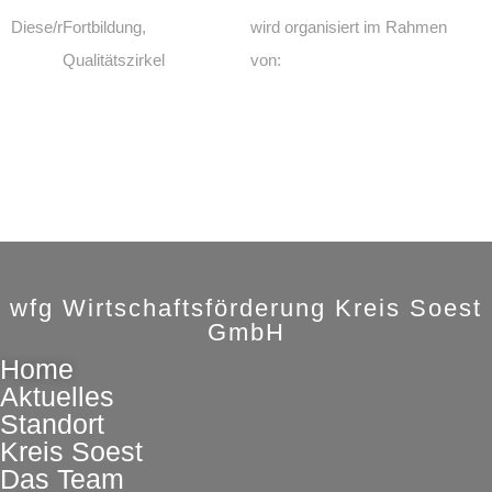
Diese/r
Fortbildung
wird organisiert im Rahmen
Qualitätszirkel
von:
wfg Wirtschaftsförderung Kreis Soest
GmbH
Home
Aktuelles
Standort
Kreis Soest
Das Team