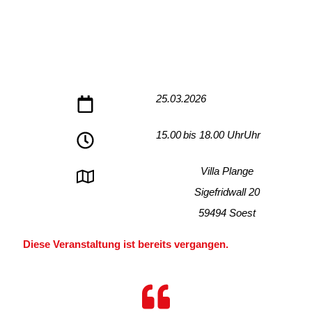
25.03.2026
15.00
bis 18.00 Uhr
Uhr
Villa Plange
Sigefridwall 20
59494 Soest
Diese Veranstaltung ist bereits vergangen.