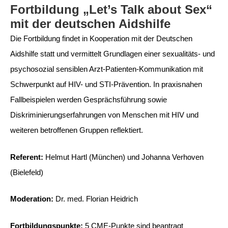
Fortbildung „Let’s Talk about Sex“
mit der deutschen Aidshilfe
Die Fortbildung findet in Kooperation mit der Deutschen
Aidshilfe statt und vermittelt Grundlagen einer sexualitäts- und
psychosozial sensiblen Arzt-Patienten-Kommunikation mit
Schwerpunkt auf HIV- und STI-Prävention. In praxisnahen
Fallbeispielen werden Gesprächsführung sowie
Diskriminierungserfahrungen von Menschen mit HIV und
weiteren betroffenen Gruppen reflektiert.
Referent:
Helmut Hartl (München) und Johanna Verhoven
(Bielefeld)
Moderation:
Dr. med. Florian Heidrich
Fortbildungspunkte:
5 CME-Punkte sind beantragt