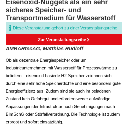
Eisenoxid-Nuggets als ein sehr
sicheres Speicher- und
Transportmedium für Wasserstoff
Diese Veranstaltung gehört zu einer Veranstaltungsreihe
Zur Veranstaltungsreihe
AMBARtecAG
,
Matthias Rudloff
Ob als dezentrale Energiespeicher oder um
Industrieunternehmen mit Wassersoff für Prozesswärme zu
beliefern – eisenoxid-basierte H2-Speicher zeichnen sich
durch eine sehr hohe Speicherdichte und eine besonders gute
Energieeffizienz aus. Zudem sind sie auch im beladenen
Zustand kein Gefahrgut und erfordern weder aufwändige
Anpassungen der Infrastruktur noch Genehmigungen nach
BImSchG oder Störfallverordnung. Die Technologie ist zudem
erprobt und sofort einsatzfähig.​