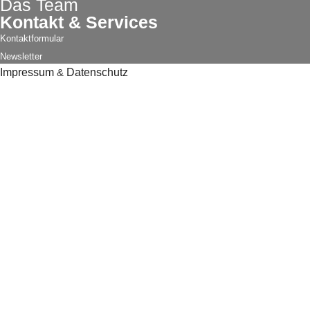
Das Team
Kontakt & Services
Kontaktformular
Newsletter
Impressum
&
Datenschutz