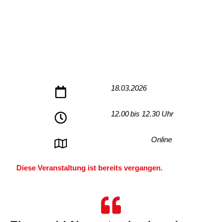
18.03.2026
12.00
bis 12.30 Uhr
Online
Diese Veranstaltung ist bereits vergangen.