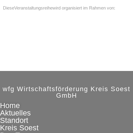
Diese
Veranstaltungsreihe
wird organisiert im Rahmen von:
wfg Wirtschaftsförderung Kreis Soest
GmbH
Home
Aktuelles
Standort
Kreis Soest