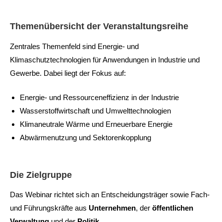
Themenübersicht der Veranstaltungsreihe
Zentrales Themenfeld sind Energie- und
Klimaschutztechnologien für Anwendungen in Industrie und
Gewerbe. Dabei liegt der Fokus auf:​
Energie- und Ressourceneffizienz in der Industrie​
Wasserstoffwirtschaft und Umwelttechnologien​
Klimaneutrale Wärme und Erneuerbare Energie​
Abwärmenutzung und Sektorenkopplung​
Die Zielgruppe
Das Webinar richtet sich an Entscheidungsträger sowie Fach-
und Führungskräfte aus
Unternehmen
, der
öffentlichen
Verwaltung
und der
Politik
. ​