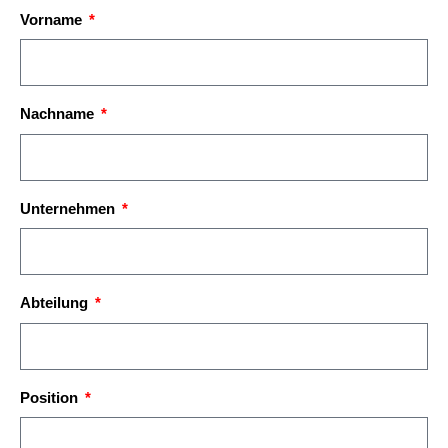
Vorname
Nachname
Unternehmen
Abteilung
Position