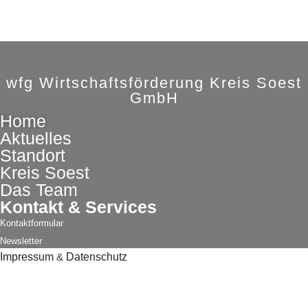
wfg Wirtschaftsförderung Kreis Soest
GmbH
Home
Aktuelles
Standort
Kreis Soest
Das Team
Kontakt & Services
Kontaktformular
Newsletter
Impressum
&
Datenschutz