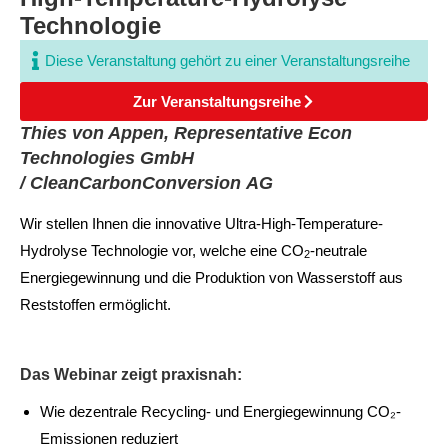
Technologie
Diese Veranstaltung gehört zu einer Veranstaltungsreihe
Zur Veranstaltungsreihe
Thies von Appen, Representative Econ
Technologies GmbH
/ CleanCarbonConversion AG
Wir stellen Ihnen die innovative Ultra-High-Temperature-
Hydrolyse Technologie vor, welche eine CO
-neutrale
2
Energiegewinnung und die Produktion von Wasserstoff aus
Reststoffen ermöglicht.
Das Webinar zeigt praxisnah:
Wie dezentrale Recycling- und Energiegewinnung CO₂-
Emissionen reduziert