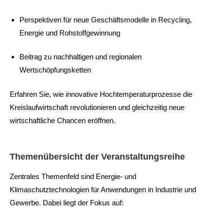
Perspektiven für neue Geschäftsmodelle in Recycling,
Energie und Rohstoffgewinnung
Beitrag zu nachhaltigen und regionalen
Wertschöpfungsketten
Erfahren Sie, wie innovative Hochtemperaturprozesse die
Kreislaufwirtschaft revolutionieren und gleichzeitig neue
wirtschaftliche Chancen eröffnen.
Themenübersicht der Veranstaltungsreihe
Zentrales Themenfeld sind Energie- und
Klimaschutztechnologien für Anwendungen in Industrie und
Gewerbe. Dabei liegt der Fokus auf:​