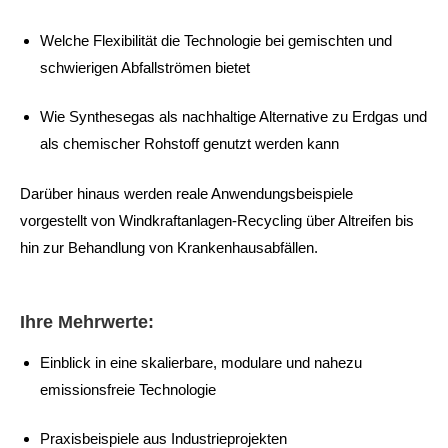
Welche Flexibilität die Technologie bei gemischten und
schwierigen Abfallströmen bietet
Wie Synthesegas als nachhaltige Alternative zu Erdgas und
als chemischer Rohstoff genutzt werden kann
Darüber hinaus werden reale Anwendungsbeispiele
vorgestellt von Windkraftanlagen-Recycling über Altreifen bis
hin zur Behandlung von Krankenhausabfällen.
Ihre Mehrwerte:
Einblick in eine skalierbare, modulare und nahezu
emissionsfreie Technologie
Praxisbeispiele aus Industrieprojekten