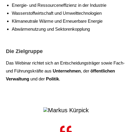
Energie- und Ressourceneffizienz in der Industrie​
Wasserstoffwirtschaft und Umwelttechnologien​
Klimaneutrale Wärme und Erneuerbare Energie​
Abwärmenutzung und Sektorenkopplung​
Die Zielgruppe
Das Webinar richtet sich an Entscheidungsträger sowie Fach-
und Führungskräfte aus
Unternehmen
, der
öffentlichen
Verwaltung
und der
Politik
. ​