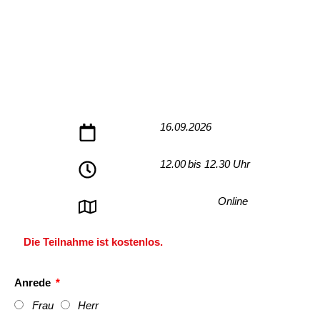
16.09.2026
12.00
bis 12.30 Uhr
Online
Die Teilnahme ist kostenlos.
Anrede
Frau
Herr