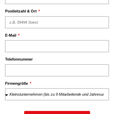
Postleitzahl & Ort
E-Mail
Telefonnummer
Firmengröße