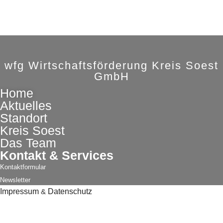
wfg Wirtschaftsförderung Kreis Soest
GmbH
Home
Aktuelles
Standort
Kreis Soest
Das Team
Kontakt & Services
Kontaktformular
Newsletter
Impressum
&
Datenschutz