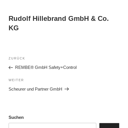
Rudolf Hillebrand GmbH & Co.
KG
ZURÜCK
REMBE® GmbH Safety+Control
WEITER
Scheurer und Partner GmbH
Suchen