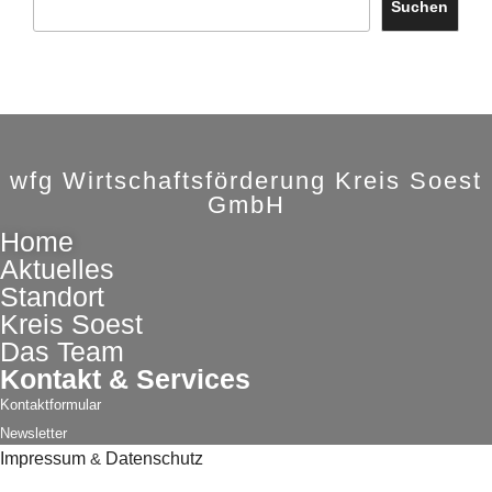
Suchen
wfg Wirtschaftsförderung Kreis Soest
GmbH
Home
Aktuelles
Standort
Kreis Soest
Das Team
Kontakt & Services
Kontaktformular
Newsletter
Impressum
&
Datenschutz