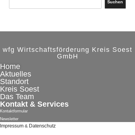
Suchen
wfg Wirtschaftsförderung Kreis Soest
GmbH
Home
Aktuelles
Standort
Kreis Soest
Das Team
Kontakt & Services
Kontaktformular
Newsletter
Impressum
&
Datenschutz