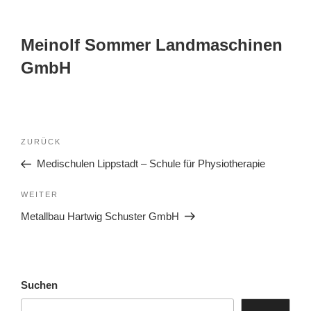
Meinolf Sommer Landmaschinen
GmbH
ZURÜCK
Medischulen Lippstadt – Schule für Physiotherapie
WEITER
Metallbau Hartwig Schuster GmbH
Suchen