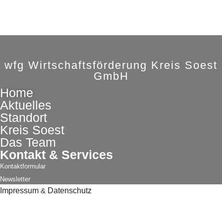
wfg Wirtschaftsförderung Kreis Soest
GmbH
Home
Aktuelles
Standort
Kreis Soest
Das Team
Kontakt & Services
Kontaktformular
Newsletter
Impressum
&
Datenschutz