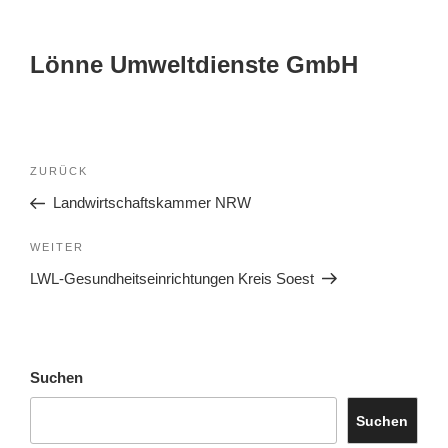
Lönne Umweltdienste GmbH
ZURÜCK
Landwirtschaftskammer NRW
WEITER
LWL-Gesundheitseinrichtungen Kreis Soest
Suchen
Suchen