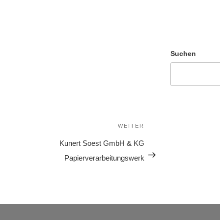
Suchen
WEITER
Kunert Soest GmbH & KG
Papierverarbeitungswerk