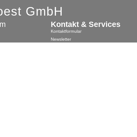
Soest GmbH
am
Kontakt & Services
Kontaktformular
Newsletter