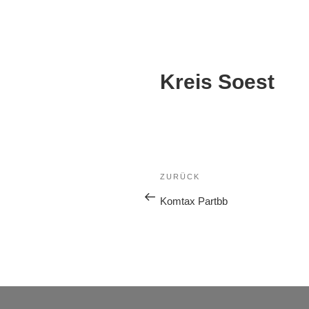
Kreis Soest
ZURÜCK
Komtax Partbb