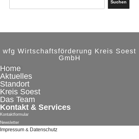
Suchen
wfg Wirtschaftsförderung Kreis Soest
GmbH
Home
Aktuelles
Standort
Kreis Soest
Das Team
Kontakt & Services
Kontaktformular
Newsletter
Impressum
&
Datenschutz