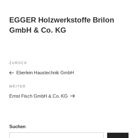
EGGER Holzwerkstoffe Brilon
GmbH & Co. KG
ZURÜCK
Eberlein Haustechnik GmbH
WEITER
Ernst Fisch GmbH & Co. KG
Suchen