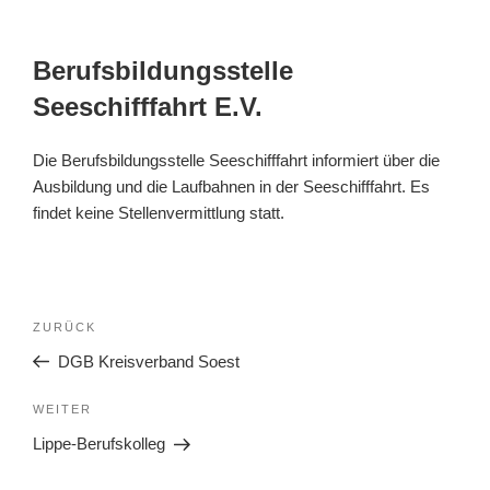
Berufsbildungsstelle
Seeschifffahrt E.V.
Die Berufsbildungsstelle Seeschifffahrt informiert über die
Ausbildung und die Laufbahnen in der Seeschifffahrt. Es
findet keine Stellenvermittlung statt.
ZURÜCK
DGB Kreisverband Soest
WEITER
Lippe-Berufskolleg