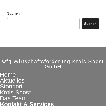
Suchen
Suchen
wfg Wirtschaftsförderung Kreis Soest
GmbH
Home
Aktuelles
Standort
Kreis Soest
Das Team
Kontakt & Services