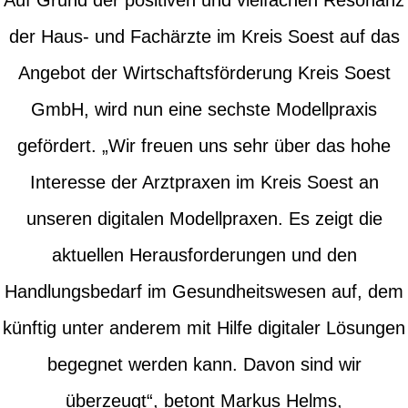
Auf Grund der positiven und vielfachen Resonanz
der Haus- und Fachärzte im Kreis Soest auf das
Angebot der Wirtschaftsförderung Kreis Soest
GmbH, wird nun eine sechste Modellpraxis
gefördert. „Wir freuen uns sehr über das hohe
Interesse der Arztpraxen im Kreis Soest an
unseren digitalen Modellpraxen. Es zeigt die
aktuellen Herausforderungen und den
Handlungsbedarf im Gesundheitswesen auf, dem
künftig unter anderem mit Hilfe digitaler Lösungen
begegnet werden kann. Davon sind wir
überzeugt“, betont Markus Helms,