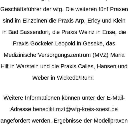
Geschäftsführer der wfg. Die weiteren fünf Praxen
sind im Einzelnen die Praxis Arp, Erley und Klein
in Bad Sassendorf, die Praxis Weinz in Ense, die
Praxis Göckeler-Leopold in Geseke, das
Medizinische Versorgungszentrum (MVZ) Maria
Hilf in Warstein und die Praxis Calles, Hansen und
Weber in Wickede/Ruhr.
Weitere Informationen können unter der E-Mail-
Adresse
benedikt.mzt@wfg-kreis-soest.de
angefordert werden. Ergebnisse der Modellpraxen