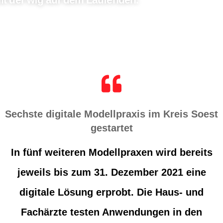
Sechste digitale Modellpraxis im Kreis Soest
gestartet
In fünf weiteren Modellpraxen wird bereits
jeweils bis zum 31. Dezember 2021 eine
digitale Lösung erprobt. Die Haus- und
Fachärzte testen Anwendungen in den