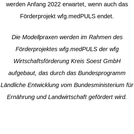
werden Anfang 2022 erwartet, wenn auch das
Förderprojekt wfg.medPULS endet.
Die Modellpraxen werden im Rahmen des
Förderprojektes wfg.medPULS der wfg
Wirtschaftsförderung Kreis Soest GmbH
aufgebaut, das durch das Bundesprogramm
Ländliche Entwicklung vom Bundesministerium für
Ernährung und Landwirtschaft gefördert wird.