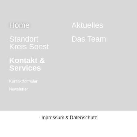
Home
Aktuelles
Standort
Das Team
Kreis Soest
Kontakt &
Services
Kontaktformular
Newsletter
Impressum
&
Datenschutz