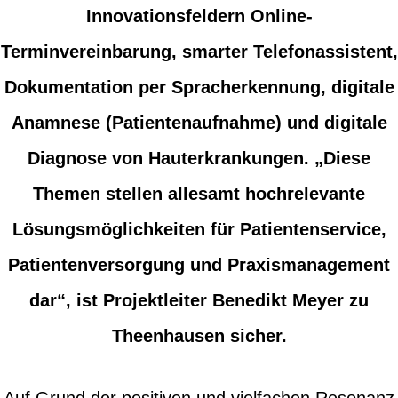
Innovationsfeldern Online-
Terminvereinbarung, smarter Telefonassistent,
Dokumentation per Spracherkennung, digitale
Anamnese (Patientenaufnahme) und digitale
Diagnose von Hauterkrankungen. „Diese
Themen stellen allesamt hochrelevante
Lösungsmöglichkeiten für Patientenservice,
Patientenversorgung und Praxismanagement
dar“, ist Projektleiter Benedikt Meyer zu
Theenhausen sicher.