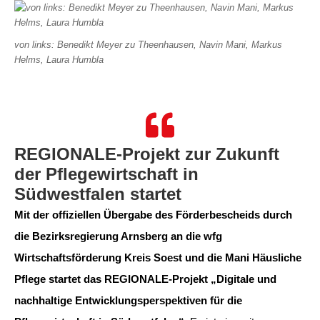
von links: Benedikt Meyer zu Theenhausen, Navin Mani, Markus
Helms, Laura Humbla
REGIONALE-Projekt zur Zukunft
der Pflegewirtschaft in
Südwestfalen startet
Mit der offiziellen Übergabe des Förderbescheids durch
die Bezirksregierung Arnsberg an die wfg
Wirtschaftsförderung Kreis Soest und die Mani Häusliche
Pflege startet das REGIONALE-Projekt „Digitale und
nachhaltige Entwicklungsperspektiven für die