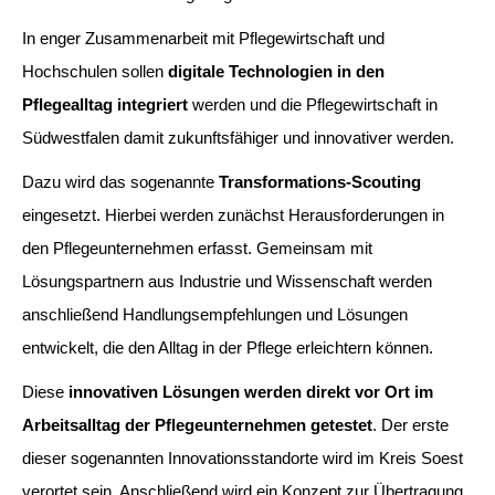
In enger Zusammenarbeit mit Pflegewirtschaft und
Hochschulen sollen
digitale Technologien in den
Pflegealltag integriert
werden und die Pflegewirtschaft in
Südwestfalen damit zukunftsfähiger und innovativer werden.
Dazu wird das sogenannte
Transformations-Scouting
eingesetzt. Hierbei werden zunächst Herausforderungen in
den Pflegeunternehmen erfasst. Gemeinsam mit
Lösungspartnern aus Industrie und Wissenschaft werden
anschließend Handlungsempfehlungen und Lösungen
entwickelt, die den Alltag in der Pflege erleichtern können.
Diese
innovativen Lösungen werden direkt vor Ort im
Arbeitsalltag der Pflegeunternehmen getestet
. Der erste
dieser sogenannten Innovationsstandorte wird im Kreis Soest
verortet sein. Anschließend wird ein Konzept zur Übertragung