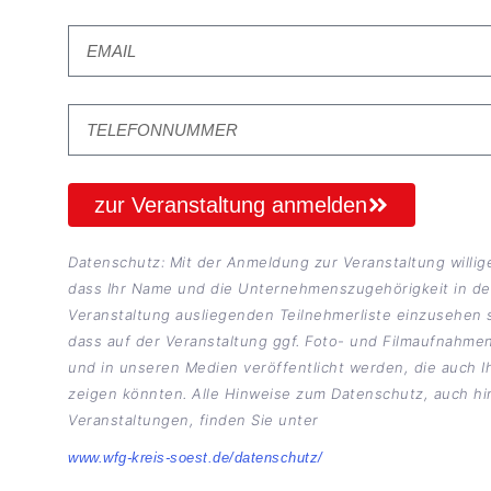
zur Veranstaltung anmelden
Datenschutz: Mit der Anmeldung zur Veranstaltung willige
dass Ihr Name und die Unternehmenszugehörigkeit in de
Veranstaltung ausliegenden Teilnehmerliste einzusehen 
dass auf der Veranstaltung ggf. Foto- und Filmaufnahm
und in unseren Medien veröffentlicht werden, die auch I
zeigen könnten. Alle Hinweise zum Datenschutz, auch hin
Veranstaltungen, finden Sie unter
www.wfg-kreis-soest.de/datenschutz/