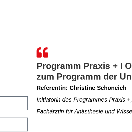
Programm Praxis + I O
zum Programm der Un
Referentin: Christine Schöneich
Initiatorin des Programmes Praxis +,
Fachärztin für Anästhesie und Wisse