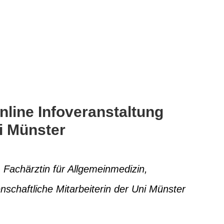
nline Infoveranstaltung
i Münster
 Fachärztin für Allgemeinmedizin,
nschaftliche Mitarbeiterin der Uni Münster