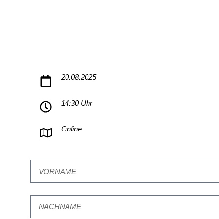
20.08.2025
14:30 Uhr
Online