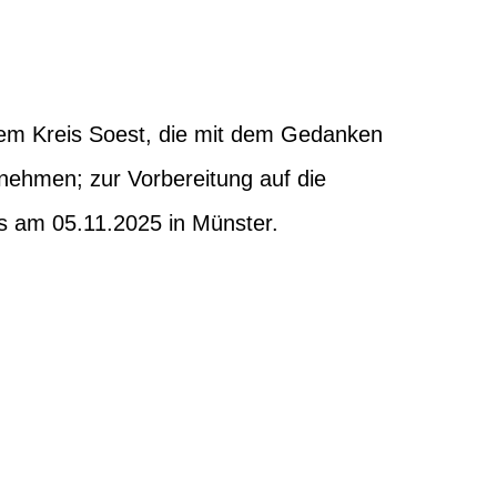
em Kreis Soest, die mit dem Gedanken
nehmen; zur Vorbereitung auf die
s am 05.11.2025 in Münster.