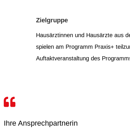
Zielgruppe
Hausärztinnen und Hausärzte aus d
spielen am Programm Praxis+ teilzu
Auftaktveranstaltung des Programm
Ihre Ansprechpartnerin