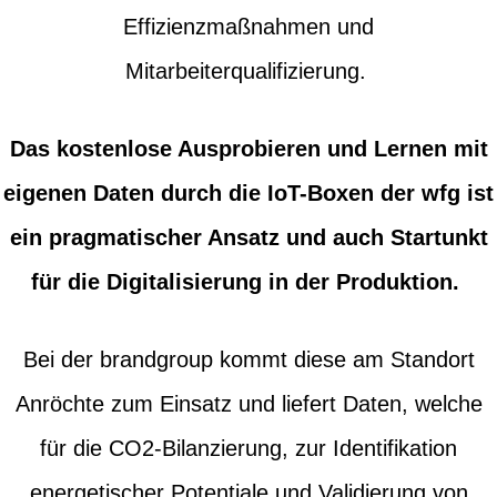
Effizienzmaßnahmen und
Mitarbeiterqualifizierung.
Das kostenlose Ausprobieren und Lernen mit
eigenen Daten durch die IoT-Boxen der wfg ist
ein pragmatischer Ansatz und auch Startunkt
für die Digitalisierung in der Produktion.
Bei der brandgroup kommt diese am Standort
Anröchte zum Einsatz und liefert Daten, welche
für die CO2-Bilanzierung, zur Identifikation
energetischer Potentiale und Validierung von