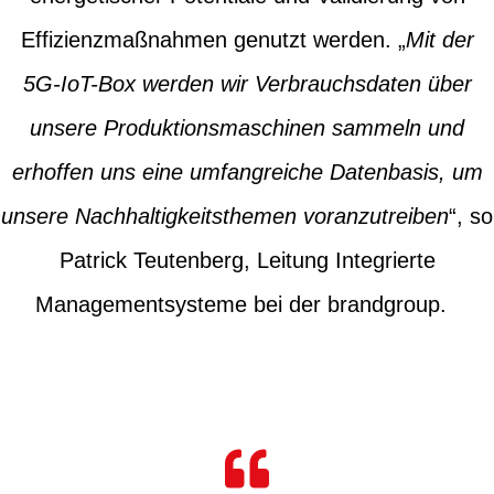
Effizienzmaßnahmen genutzt werden. „
Mit der
5G-IoT-Box werden wir Verbrauchsdaten über
unsere Produktionsmaschinen sammeln und
erhoffen uns eine umfangreiche Datenbasis, um
unsere Nachhaltigkeitsthemen voranzutreiben
“, so
Patrick Teutenberg, Leitung Integrierte
Managementsysteme bei der brandgroup.