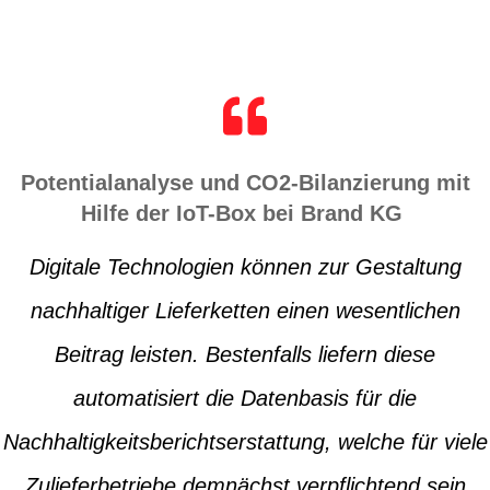
Potentialanalyse und CO2-Bilanzierung mit
Hilfe der IoT-Box bei Brand KG
Digitale Technologien können zur Gestaltung
nachhaltiger Lieferketten einen wesentlichen
Beitrag leisten. Bestenfalls liefern diese
automatisiert die Datenbasis für die
Nachhaltigkeitsberichtserstattung, welche für viele
Zulieferbetriebe demnächst verpflichtend sein