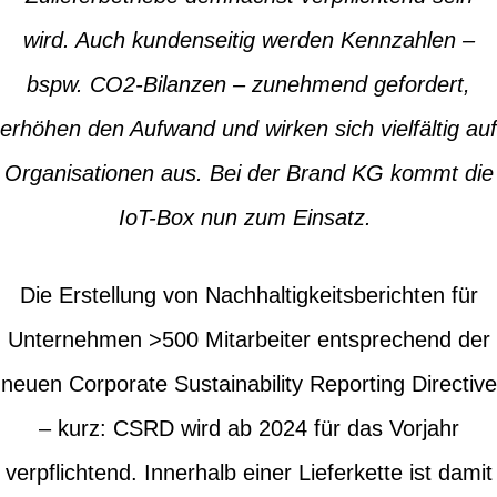
wird. Auch kundenseitig werden Kennzahlen –
bspw. CO2-Bilanzen – zunehmend gefordert,
erhöhen den Aufwand und wirken sich vielfältig auf
Organisationen aus. Bei der Brand KG kommt die
IoT-Box nun zum Einsatz.
Die Erstellung von Nachhaltigkeitsberichten für
Unternehmen >500 Mitarbeiter entsprechend der
neuen Corporate Sustainability Reporting Directive
– kurz: CSRD wird ab 2024 für das Vorjahr
verpflichtend. Innerhalb einer Lieferkette ist damit