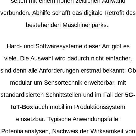
selten mit einem hohen zeitlichen Aufwand
verbunden. Abhilfe schafft das digitale Retrofit des
bestehenden Maschinenparks.
Hard- und Softwaresysteme dieser Art gibt es
viele. Die Auswahl wird dadurch nicht einfacher,
sind denn alle Anforderungen erstmal bekannt: Ob
modular um Sensortechnik erweiterbar, mit
standardisierten Schnittstellen und im Fall der
5G-
IoT-Box
auch mobil im Produktionssystem
einsetzbar. Typische Anwendungsfälle:
Potentialanalysen, Nachweis der Wirksamkeit von