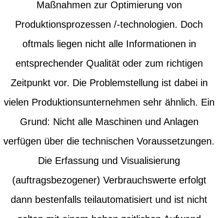
Maßnahmen zur Optimierung von
Produktionsprozessen /-technologien. Doch
oftmals liegen nicht alle Informationen in
entsprechender Qualität oder zum richtigen
Zeitpunkt vor. Die Problemstellung ist dabei in
vielen Produktionsunternehmen sehr ähnlich. Ein
Grund: Nicht alle Maschinen und Anlagen
verfügen über die technischen Voraussetzungen.
Die Erfassung und Visualisierung
(auftragsbezogener) Verbrauchswerte erfolgt
dann bestenfalls teilautomatisiert und ist nicht