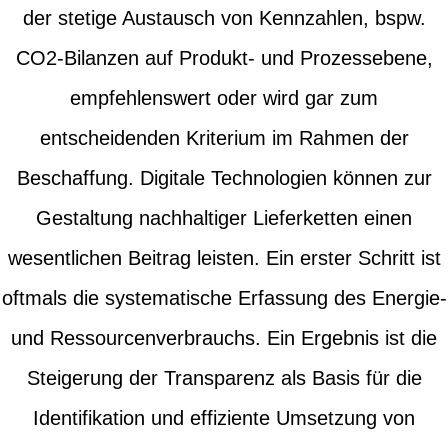
der stetige Austausch von Kennzahlen, bspw.
CO2-Bilanzen auf Produkt- und Prozessebene,
empfehlenswert oder wird gar zum
entscheidenden Kriterium im Rahmen der
Beschaffung. Digitale Technologien können zur
Gestaltung nachhaltiger Lieferketten einen
wesentlichen Beitrag leisten. Ein erster Schritt ist
oftmals die systematische Erfassung des Energie-
und Ressourcenverbrauchs. Ein Ergebnis ist die
Steigerung der Transparenz als Basis für die
Identifikation und effiziente Umsetzung von