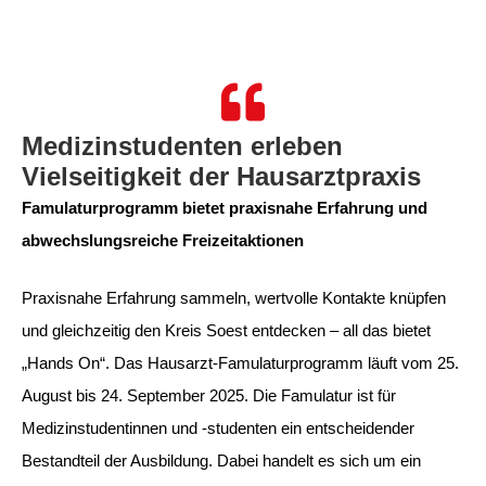
Medizinstudenten erleben
Vielseitigkeit der Hausarztpraxis
Famulaturprogramm bietet praxisnahe Erfahrung und
abwechslungsreiche Freizeitaktionen
Praxisnahe Erfahrung sammeln, wertvolle Kontakte knüpfen
und gleichzeitig den Kreis Soest entdecken – all das bietet
„Hands On“. Das Hausarzt-Famulaturprogramm läuft vom 25.
August bis 24. September 2025. Die Famulatur ist für
Medizinstudentinnen und -studenten ein entscheidender
Bestandteil der Ausbildung. Dabei handelt es sich um ein