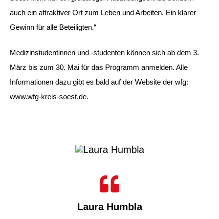
auch ein attraktiver Ort zum Leben und Arbeiten. Ein klarer
Gewinn für alle Beteiligten.“
Medizinstudentinnen und -studenten können sich ab dem 3.
März bis zum 30. Mai für das Programm anmelden. Alle
Informationen dazu gibt es bald auf der Website der wfg:
www.wfg-kreis-soest.de.
Laura Humbla