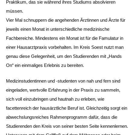
Praktikum, das sie während ihres Studiums absolvieren
müssen.
Vier Mal schnuppern die angehenden Ärztinnen und Ärzte für
jeweils einen Monat in unterschiedliche medizinische
Fachbereiche. Mindestens ein Monat ist für die Famulatur in
einer Hausarztpraxis vorbehalten. Im Kreis Soest nutzt man
genau diese Gelegenheit, um den Studierenden mit „Hands
On“ ein einmaliges Erlebnis zu bereiten.
Medizinstudentinnen und -studenten von nah und fern sind
eingeladen, wertvolle Erfahrung in der Praxis zu sammeln,
sich voll einzubringen und hautnah zu erleben, wie
facettenreich der hausärztliche Beruf ist. Gleichzeitig sorgt ein
abwechslungsreiches Rahmenprogramm dafür, dass die
Studierenden den Kreis von seiner besten Seite kennenlernen.