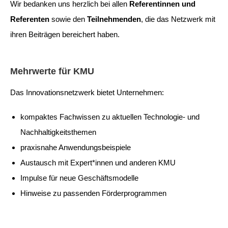
Wir bedanken uns herzlich bei allen
Referentinnen und
Referenten
sowie den
Teilnehmenden
, die das Netzwerk mit
ihren Beiträgen bereichert haben.
Mehrwerte für KMU
Das Innovationsnetzwerk bietet Unternehmen:
kompaktes Fachwissen zu aktuellen Technologie- und
Nachhaltigkeitsthemen
praxisnahe Anwendungsbeispiele
Austausch mit Expert*innen und anderen KMU
Impulse für neue Geschäftsmodelle
Hinweise zu passenden Förderprogrammen