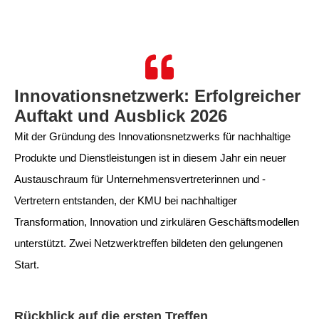
Innovationsnetzwerk: Erfolgreicher
Auftakt und Ausblick 2026
Mit der Gründung des Innovationsnetzwerks für nachhaltige
Produkte und Dienstleistungen ist in diesem Jahr ein neuer
Austauschraum für Unternehmensvertreterinnen und -
Vertretern entstanden, der KMU bei nachhaltiger
Transformation, Innovation und zirkulären Geschäftsmodellen
unterstützt. Zwei Netzwerktreffen bildeten den gelungenen
Start.
Rückblick auf die ersten Treffen