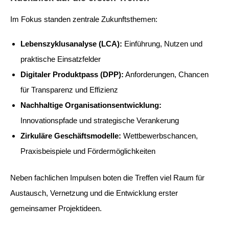
Im Fokus standen zentrale Zukunftsthemen:
Lebenszyklusanalyse (LCA):
Einführung, Nutzen und
praktische Einsatzfelder
Digitaler Produktpass (DPP):
Anforderungen, Chancen
für Transparenz und Effizienz
Nachhaltige Organisationsentwicklung:
Innovationspfade und strategische Verankerung
Zirkuläre Geschäftsmodelle:
Wettbewerbschancen,
Praxisbeispiele und Fördermöglichkeiten
Neben fachlichen Impulsen boten die Treffen viel Raum für
Austausch, Vernetzung und die Entwicklung erster
gemeinsamer Projektideen.