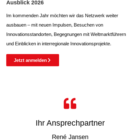
Ausblick 2026
Im kommenden Jahr möchten wir das Netzwerk weiter
ausbauen – mit neuen Impulsen, Besuchen von
Innovationsstandorten, Begegnungen mit Weltmarktführern
und Einblicken in interregionale Innovationsprojekte.
Jetzt anmelden
Ihr Ansprechpartner
René Jansen