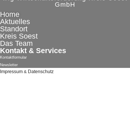
GmbH
Home
Aktuelles
Standort
Kreis Soest
Das Team
Kontakt & Services
Kontaktformular
Newsletter
Impressum
&
Datenschutz