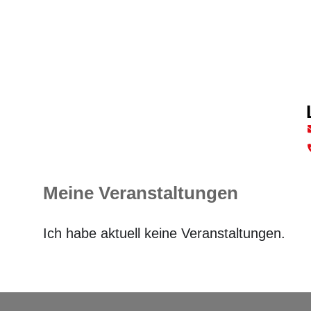
Meine Veranstaltungen
Ich habe aktuell keine Veranstaltungen.