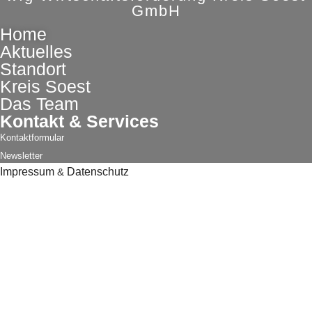
GmbH
Home
Aktuelles
Standort
Kreis Soest
Das Team
Kontakt & Services
Kontaktformular
Newsletter
Impressum
&
Datenschutz