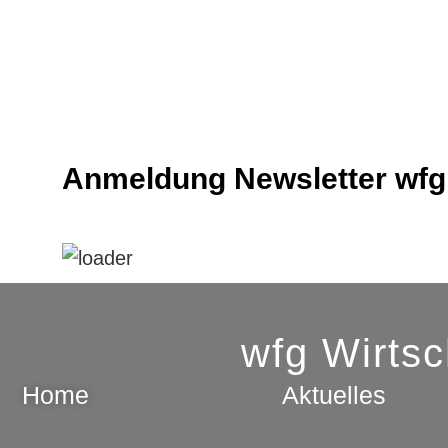
Anmeldung Newsletter wfg
wfg Wirts
Home
Aktuelles