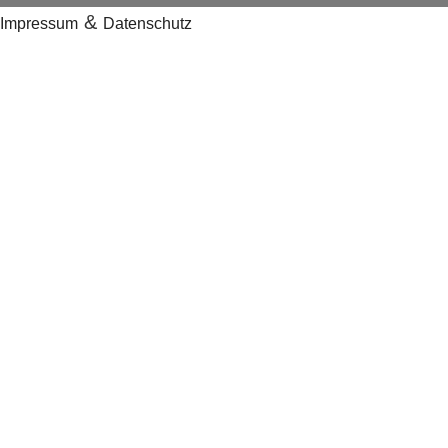
&
Impressum
Datenschutz