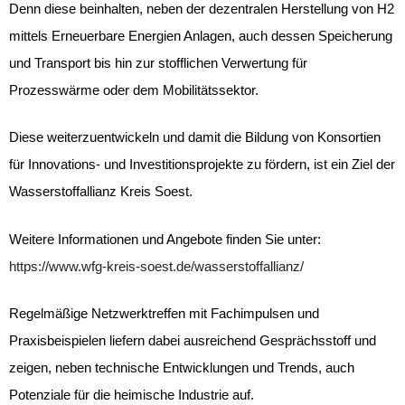
Denn diese beinhalten, neben der dezentralen Herstellung von H
2
mittels Erneuerbare Energien Anlagen, auch dessen Speicherung
und Transport bis hin zur stofflichen Verwertung für
Prozesswärme oder dem Mobilitätssektor.
Diese weiterzuentwickeln und damit die Bildung von Konsortien
für Innovations- und Investitionsprojekte zu fördern, ist ein Ziel der
Wasserstoffallianz Kreis Soest.
Weitere Informationen und Angebote finden Sie unter:
https://www.wfg-kreis-soest.de/wasserstoffallianz/
Regelmäßige Netzwerktreffen mit Fachimpulsen und
Praxisbeispielen liefern dabei ausreichend Gesprächsstoff und
zeigen, neben technische Entwicklungen und Trends, auch
Potenziale für die heimische Industrie auf.