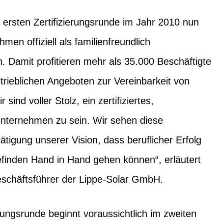
r ersten Zertifizierungsrunde im Jahr 2010 nun
en offiziell als familienfreundlich
 Damit profitieren mehr als 35.000 Beschäftigte
trieblichen Angeboten zur Vereinbarkeit von
 sind voller Stolz, ein zertifiziertes,
Unternehmen zu sein. Wir sehen diese
tigung unserer Vision, dass beruflicher Erfolg
efinden Hand in Hand gehen können“, erläutert
schäftsführer der Lippe-Solar GmbH.
erungsrunde beginnt voraussichtlich im zweiten