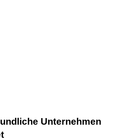
reundliche Unternehmen
t