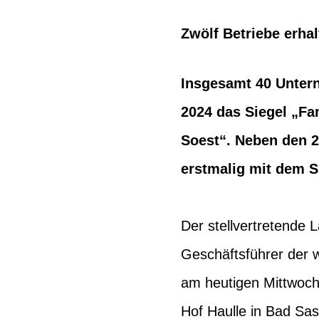
Zwölf Betriebe erhal
Insgesamt 40 Untern
2024 das Siegel „Fa
Soest“. Neben den 2
erstmalig mit dem S
Der stellvertretende 
Geschäftsführer der 
am heutigen Mittwoch
Hof Haulle in Bad Sa