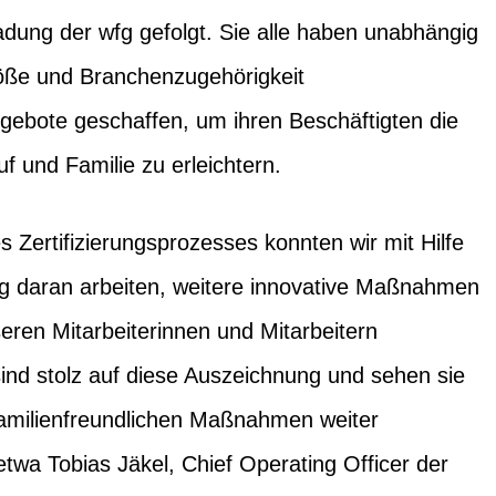
dung der wfg gefolgt. Sie alle haben unabhängig
ße und Branchenzugehörigkeit
ngebote geschaffen, um ihren Beschäftigten die
f und Familie zu erleichtern.
s Zertifizierungsprozesses konnten wir mit Hilfe
g daran arbeiten, weitere innovative Maßnahmen
seren Mitarbeiterinnen und Mitarbeitern
nd stolz auf diese Auszeichnung und sehen sie
familienfreundlichen Maßnahmen weiter
etwa Tobias Jäkel, Chief Operating Officer der