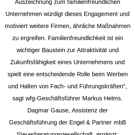
Auszeichnung zum familienfreundlichen
Unternehmen würdigt dieses Engagement und
motiviert weitere Firmen, ähnliche Maßnahmen
zu ergreifen. Familienfreundlichkeit ist ein
wichtiger Baustein zur Attraktivität und
Zukunftsfähigkeit eines Unternehmens und
spielt eine entscheidende Rolle beim Werben
und Halten von Fach- und Führungskräften“,
sagt wfg-Geschäftsführer Markus Helms.
Dagmar Gause, Assistenz der
Geschäftsführung der Engel & Partner mbB
Steuerberatungsgesellschaft, ergänzt: