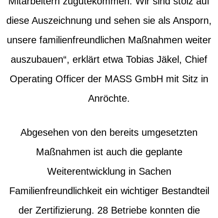
Mitarbeitern zugutekommen. Wir sind stolz auf
diese Auszeichnung und sehen sie als Ansporn,
unsere familienfreundlichen Maßnahmen weiter
auszubauen“, erklärt etwa Tobias Jäkel, Chief
Operating Officer der MASS GmbH mit Sitz in
Anröchte.
Abgesehen von den bereits umgesetzten
Maßnahmen ist auch die geplante
Weiterentwicklung in Sachen
Familienfreundlichkeit ein wichtiger Bestandteil
der Zertifizierung. 28 Betriebe konnten die