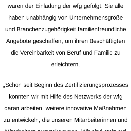
waren der Einladung der wfg gefolgt. Sie alle
haben unabhängig von Unternehmensgröße
und Branchenzugehörigkeit familienfreundliche
Angebote geschaffen, um ihren Beschäftigten
die Vereinbarkeit von Beruf und Familie zu
erleichtern.
„Schon seit Beginn des Zertifizierungsprozesses
konnten wir mit Hilfe des Netzwerks der wfg
daran arbeiten, weitere innovative Maßnahmen
zu entwickeln, die unseren Mitarbeiterinnen und