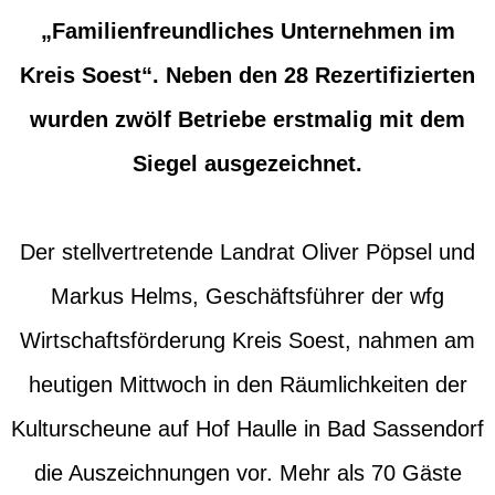
„Familienfreundliches Unternehmen im
Kreis Soest“. Neben den 28 Rezertifizierten
wurden zwölf Betriebe erstmalig mit dem
Siegel ausgezeichnet.
Der stellvertretende Landrat Oliver Pöpsel und
Markus Helms, Geschäftsführer der wfg
Wirtschaftsförderung Kreis Soest, nahmen am
heutigen Mittwoch in den Räumlichkeiten der
Kulturscheune auf Hof Haulle in Bad Sassendorf
die Auszeichnungen vor. Mehr als 70 Gäste