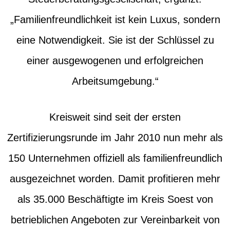
„Familienfreundlichkeit ist kein Luxus, sondern
eine Notwendigkeit. Sie ist der Schlüssel zu
einer ausgewogenen und erfolgreichen
Arbeitsumgebung.“
Kreisweit sind seit der ersten
Zertifizierungsrunde im Jahr 2010 nun mehr als
150 Unternehmen offiziell als familienfreundlich
ausgezeichnet worden. Damit profitieren mehr
als 35.000 Beschäftigte im Kreis Soest von
betrieblichen Angeboten zur Vereinbarkeit von