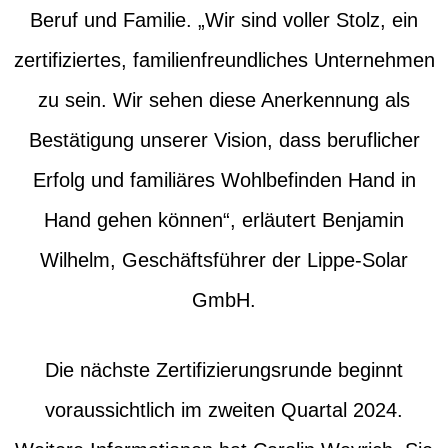
Beruf und Familie. „Wir sind voller Stolz, ein
zertifiziertes, familienfreundliches Unternehmen
zu sein. Wir sehen diese Anerkennung als
Bestätigung unserer Vision, dass beruflicher
Erfolg und familiäres Wohlbefinden Hand in
Hand gehen können“, erläutert Benjamin
Wilhelm, Geschäftsführer der Lippe-Solar
GmbH.
Die nächste Zertifizierungsrunde beginnt
voraussichtlich im zweiten Quartal 2024.