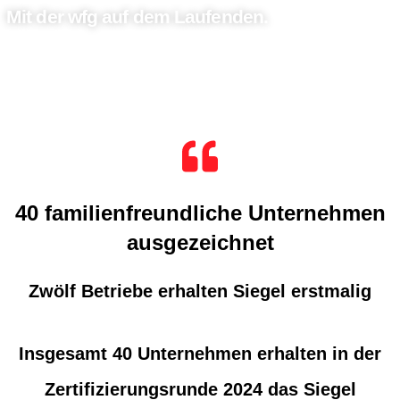
Mit der wfg auf dem Laufenden.
40 familienfreundliche Unternehmen
ausgezeichnet
Zwölf Betriebe erhalten Siegel erstmalig
Insgesamt 40 Unternehmen erhalten in der
Zertifizierungsrunde 2024 das Siegel