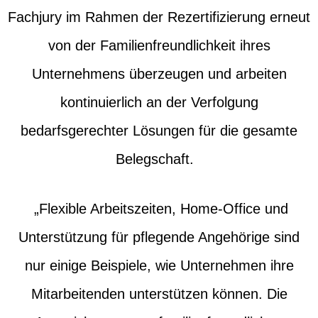
Fachjury im Rahmen der Rezertifizierung erneut
von der Familienfreundlichkeit ihres
Unternehmens überzeugen und arbeiten
kontinuierlich an der Verfolgung
bedarfsgerechter Lösungen für die gesamte
Belegschaft.
„Flexible Arbeitszeiten, Home-Office und
Unterstützung für pflegende Angehörige sind
nur einige Beispiele, wie Unternehmen ihre
Mitarbeitenden unterstützen können. Die