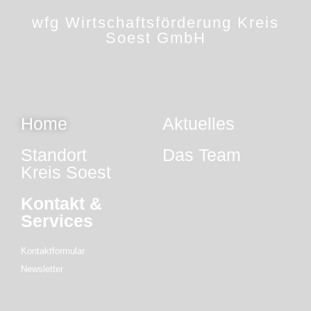
wfg Wirtschaftsförderung Kreis
Soest GmbH
Home
Aktuelles
Standort
Das Team
Kreis Soest
Kontakt &
Services
Kontaktformular
Newsletter