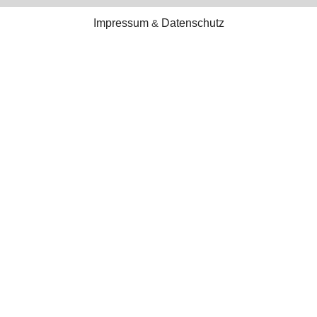
Impressum
&
Datenschutz