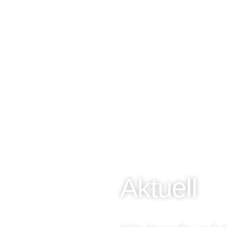
Aktuell